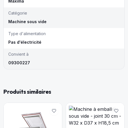
Maxima
Catégorie
Machine sous vide
Type d'alimentation
Pas d'électricité
Convient à
09300227
Produits similaires