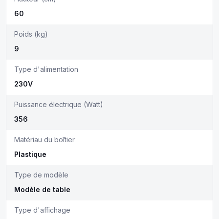
60
Poids (kg)
9
Type d'alimentation
230V
Puissance électrique (Watt)
356
Matériau du boîtier
Plastique
Type de modèle
Modèle de table
Type d'affichage