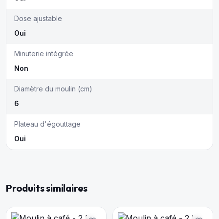
Dose ajustable
Oui
Minuterie intégrée
Non
Diamètre du moulin (cm)
6
Plateau d'égouttage
Oui
Produits similaires