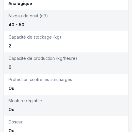
Analogique
Niveau de bruit (dB)
40 - 50
Capacité de stockage (kg)
2
Capacité de production (kg/heure)
6
Protection contre les surcharges
Oui
Mouture réglable
Oui
Doseur
Oui