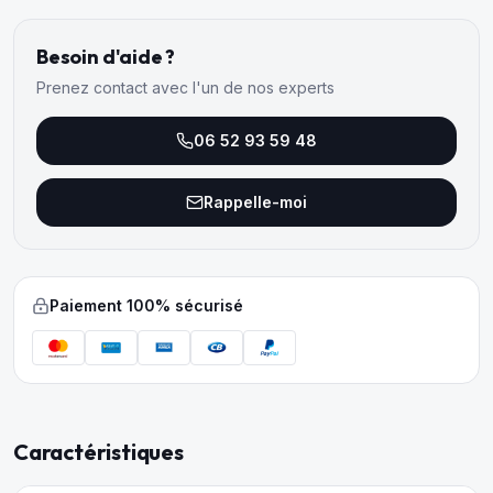
Besoin d'aide ?
Prenez contact avec l'un de nos experts
06 52 93 59 48
Rappelle-moi
Paiement 100% sécurisé
Caractéristiques