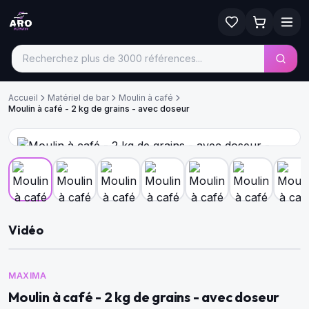
Accueil
Matériel de bar
Moulin à café
Moulin à café - 2 kg de grains - avec doseur
Vidéo
MAXIMA
Moulin à café - 2 kg de grains - avec doseur