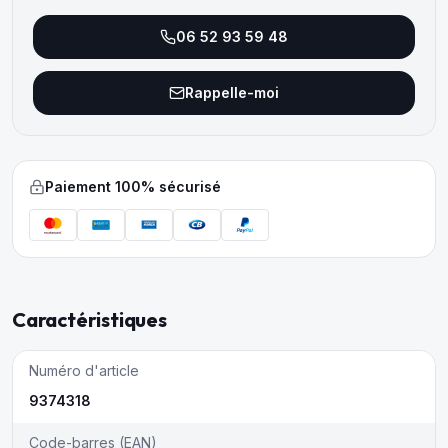
06 52 93 59 48
Rappelle-moi
Paiement 100% sécurisé
Caractéristiques
Numéro d'article
9374318
Code-barres (EAN)