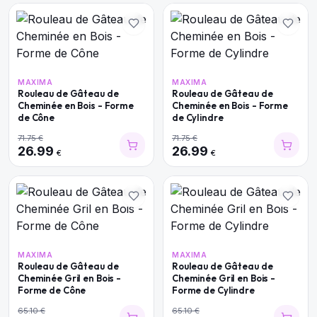
MAXIMA
MAXIMA
Rouleau de Gâteau de
Rouleau de Gâteau de
Cheminée en Bois - Forme
Cheminée en Bois - Forme
de Cône
de Cylindre
71.75
€
71.75
€
26.99
26.99
€
€
MAXIMA
MAXIMA
Rouleau de Gâteau de
Rouleau de Gâteau de
Cheminée Gril en Bois -
Cheminée Gril en Bois -
Forme de Cône
Forme de Cylindre
65.10
€
65.10
€