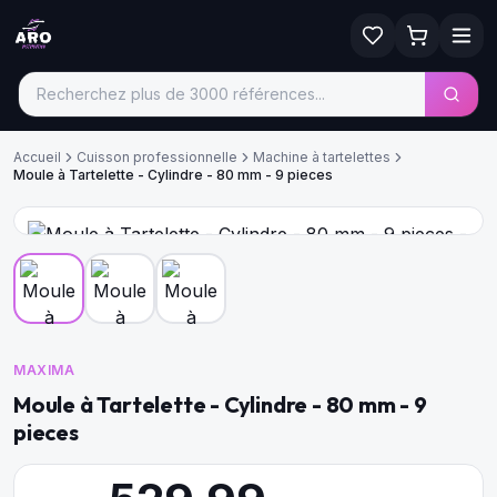
Accueil
Cuisson professionnelle
Machine à tartelettes
Moule à Tartelette - Cylindre - 80 mm - 9 pieces
MAXIMA
Moule à Tartelette - Cylindre - 80 mm - 9
pieces