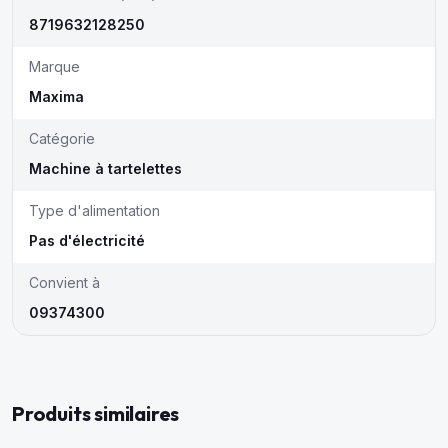
8719632128250
Marque
Maxima
Catégorie
Machine à tartelettes
Type d'alimentation
Pas d'électricité
Convient à
09374300
Produits similaires