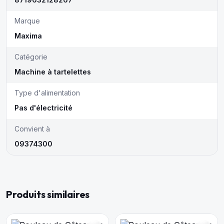
Marque
Maxima
Catégorie
Machine à tartelettes
Type d'alimentation
Pas d'électricité
Convient à
09374300
Produits similaires