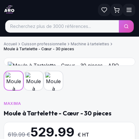
Accueil
Cuisson professionnelle
Machine à tartelettes
Moule à Tartelette - Cœur - 30 pieces
MAXIMA
Moule à Tartelette - Cœur - 30 pieces
529.99
619.99
€
€ HT