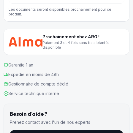
Les documents seront disponibles prochainement pour ce
produit.
Prochainement chez ARO !
Paiement 3 et 4 fois sans frais bientôt
disponible
Garantie 1 an
Expédié en moins de 48h
Gestionnaire de compte dédié
Service technique interne
Besoin d'aide ?
Prenez contact avec l'un de nos experts