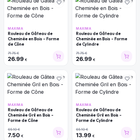
MAXIMA
MAXIMA
Rouleau de Gâteau de
Rouleau de Gâteau de
Cheminée en Bois - Forme
Cheminée en Bois - Forme
de Cône
de Cylindre
71.75
€
71.75
€
26.99
26.99
€
€
MAXIMA
MAXIMA
Rouleau de Gâteau de
Rouleau de Gâteau de
Cheminée Gril en Bois -
Cheminée Gril en Bois -
Forme de Cône
Forme de Cylindre
65.10
€
65.10
€
7.50
13.99
€
€