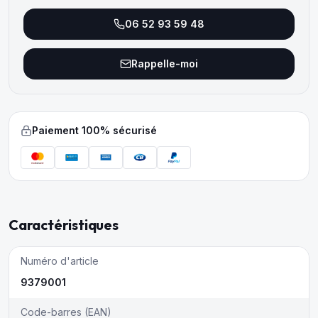
06 52 93 59 48
Rappelle-moi
Paiement 100% sécurisé
Caractéristiques
Numéro d'article
9379001
Code-barres (EAN)