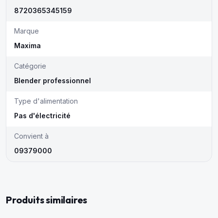
8720365345159
Marque
Maxima
Catégorie
Blender professionnel
Type d'alimentation
Pas d'électricité
Convient à
09379000
Produits similaires