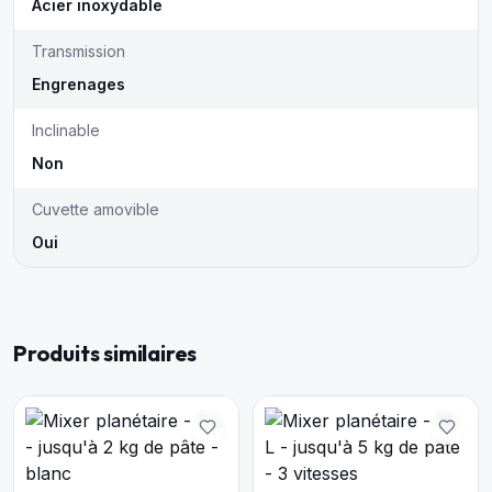
Acier inoxydable
Transmission
Engrenages
Inclinable
Non
Cuvette amovible
Oui
Produits similaires