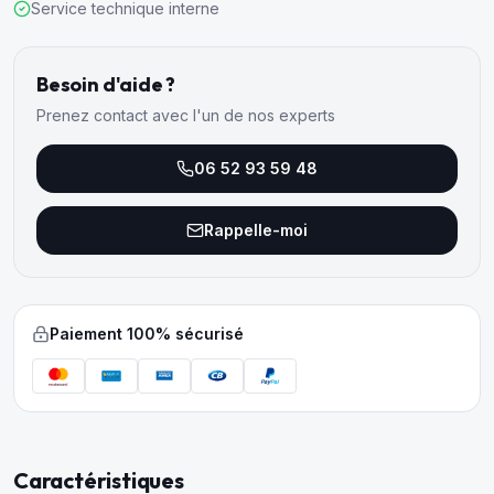
Service technique interne
Besoin d'aide ?
Prenez contact avec l'un de nos experts
06 52 93 59 48
Rappelle-moi
Paiement 100% sécurisé
Caractéristiques