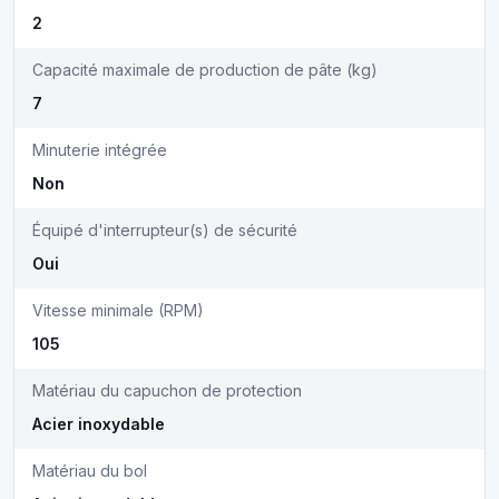
2
Capacité maximale de production de pâte (kg)
7
Minuterie intégrée
Non
Équipé d'interrupteur(s) de sécurité
Oui
Vitesse minimale (RPM)
105
Matériau du capuchon de protection
Acier inoxydable
Matériau du bol