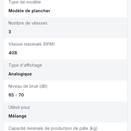
Type de modèle
Modèle de plancher
Nombre de vitesses
3
Vitesse maximale (RPM)
408
Type d'affichage
Analogique
Niveau de bruit (dB)
65 - 70
Utilisé pour
Mélange
Capacité minimale de production de pâte (kg)