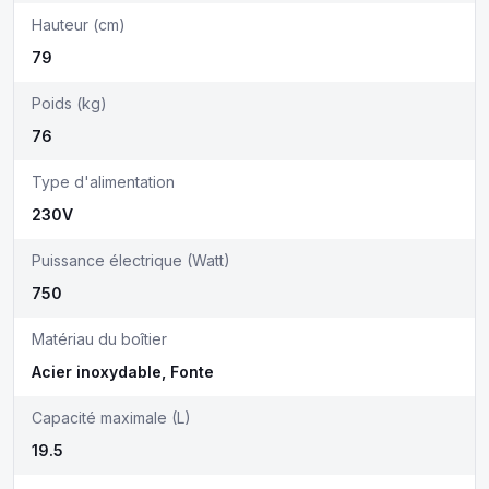
Hauteur (cm)
79
Poids (kg)
76
Type d'alimentation
230V
Puissance électrique (Watt)
750
Matériau du boîtier
Acier inoxydable, Fonte
Capacité maximale (L)
19.5