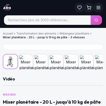
Accueil
Transformation des aliments
Mélangeur planétaire
Mixer planétaire - 20 L - jusqu'à 10 kg de pâte - 3 vitesses
Vidéo
MAXIMA
Mixer planétaire - 20 L - jusqu'à 10 kg de pâte