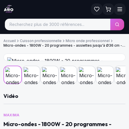
Accueil
Cuisson professionnelle
Micro onde professionnel
Micro-ondes - 1800W - 20 programmes - assiettes jusqu'à Ø36 cm - 2
tablettes
Vidéo
MAXIMA
Micro-ondes - 1800W - 20 programmes -