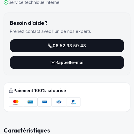
Service technique interne
Besoin d'aide ?
Prenez contact avec l'un de nos experts
06 52 93 59 48
Rappelle-moi
Paiement 100% sécurisé
Caractéristiques