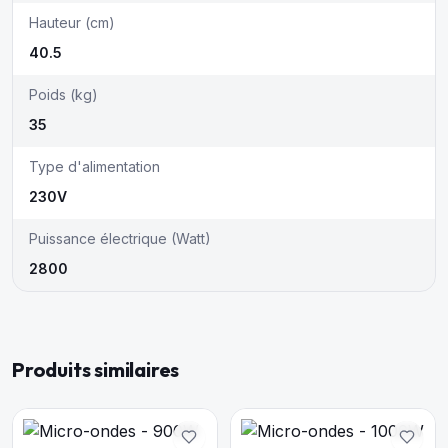
Hauteur (cm)
40.5
Poids (kg)
35
Type d'alimentation
230V
Puissance électrique (Watt)
2800
Produits similaires