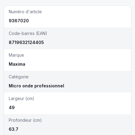
Numéro d'article
9367020
Code-barres (EAN)
8719632124405
Marque
Maxima
Catégorie
Micro onde professionnel
Largeur (cm)
49
Profondeur (cm)
63.7