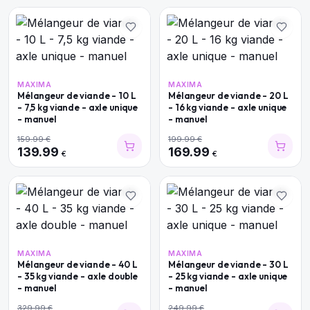
MAXIMA
MAXIMA
Mélangeur de viande - 10 L
Mélangeur de viande - 20 L
- 7,5 kg viande - axle unique
- 16 kg viande - axle unique
- manuel
- manuel
159.99
€
199.99
€
139.99
169.99
€
€
MAXIMA
MAXIMA
Mélangeur de viande - 40 L
Mélangeur de viande - 30 L
- 35 kg viande - axle double
- 25 kg viande - axle unique
- manuel
- manuel
329.99
€
249.99
€