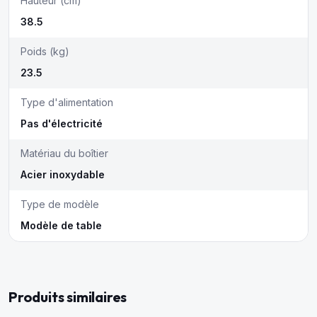
Hauteur (cm)
38.5
Poids (kg)
23.5
Type d'alimentation
Pas d'électricité
Matériau du boîtier
Acier inoxydable
Type de modèle
Modèle de table
Produits similaires