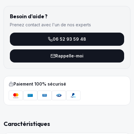
Besoin d'aide ?
Prenez contact avec l'un de nos experts
06 52 93 59 48
Rappelle-moi
Paiement 100% sécurisé
Caractéristiques