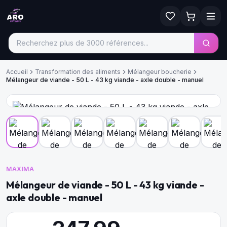
Accueil
Transformation des aliments
Mélangeur boucherie
Mélangeur de viande - 50 L - 43 kg viande - axle double - manuel
MAXIMA
Mélangeur de viande - 50 L - 43 kg viande -
axle double - manuel