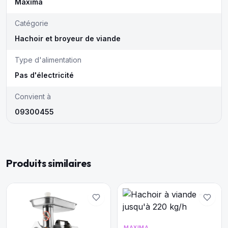
Maxima
Catégorie
Hachoir et broyeur de viande
Type d'alimentation
Pas d'électricité
Convient à
09300455
Produits similaires
MAXIMA