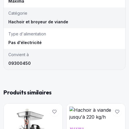
Maxima
Catégorie
Hachoir et broyeur de viande
Type d'alimentation
Pas d'électricité
Convient à
09300450
Produits similaires
MAXIMA