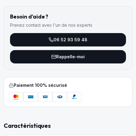
Besoin d'aide ?
Prenez contact avec l'un de nos experts
06 52 93 59 48
Rappelle-moi
Paiement 100% sécurisé
Caractéristiques