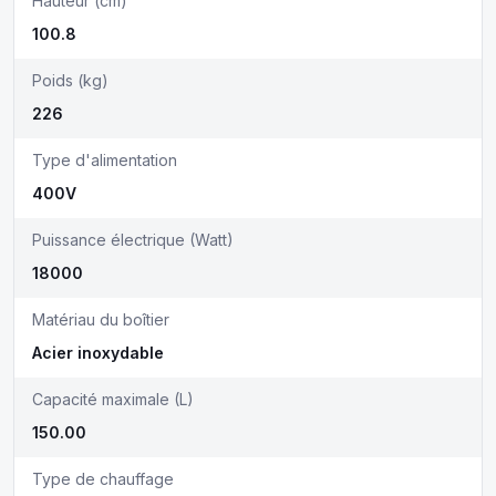
Hauteur (cm)
100.8
Poids (kg)
226
Type d'alimentation
400V
Puissance électrique (Watt)
18000
Matériau du boîtier
Acier inoxydable
Capacité maximale (L)
150.00
Type de chauffage