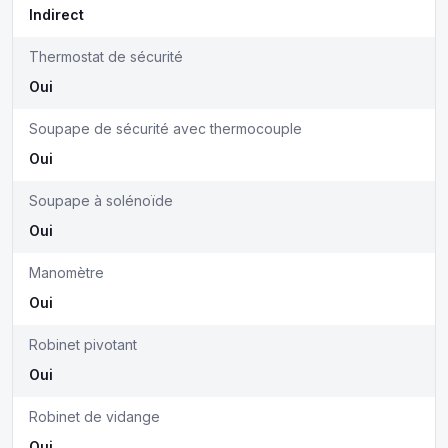
Indirect
Thermostat de sécurité
Oui
Soupape de sécurité avec thermocouple
Oui
Soupape à solénoïde
Oui
Manomètre
Oui
Robinet pivotant
Oui
Robinet de vidange
Oui