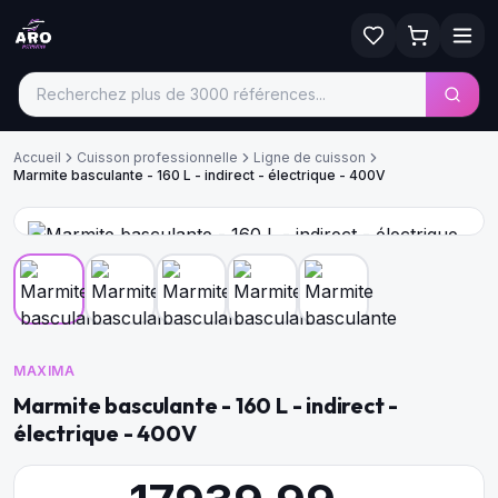
Accueil
Cuisson professionnelle
Ligne de cuisson
Marmite basculante - 160 L - indirect - électrique - 400V
MAXIMA
Marmite basculante - 160 L - indirect -
électrique - 400V