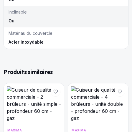
Inclinable
Oui
Matériau du couvercle
Acier inoxydable
Produits similaires
MAXIMA
MAXIMA