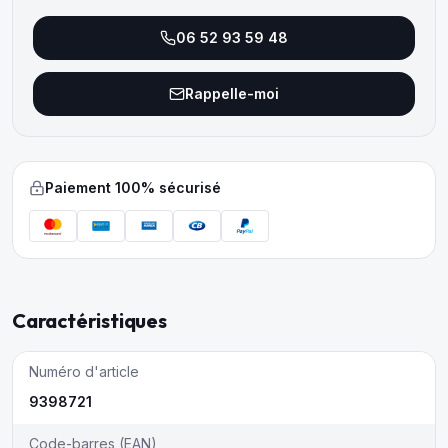
06 52 93 59 48
Rappelle-moi
Paiement 100% sécurisé
Caractéristiques
Numéro d'article
9398721
Code-barres (EAN)