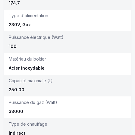
174.7
Type d'alimentation
230V, Gaz
Puissance électrique (Watt)
100
Matériau du boîtier
Acier inoxydable
Capacité maximale (L)
250.00
Puissance du gaz (Watt)
33000
Type de chauffage
Indirect