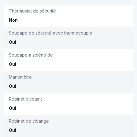
Thermostat de sécurité
Non
Soupape de sécurité avec thermocouple
Oui
Soupape à solénoïde
Oui
Manomètre
Oui
Robinet pivotant
Oui
Robinet de vidange
Oui