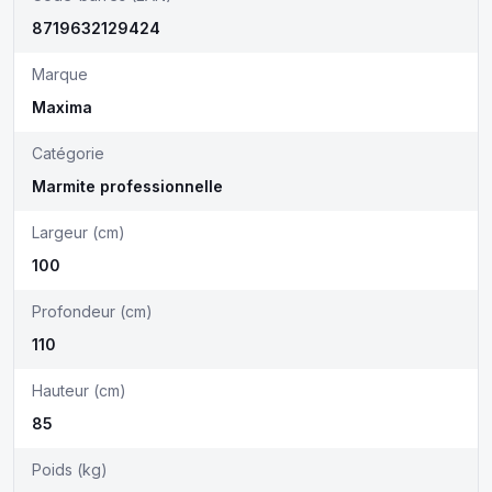
8719632129424
Marque
Maxima
Catégorie
Marmite professionnelle
Largeur (cm)
100
Profondeur (cm)
110
Hauteur (cm)
85
Poids (kg)