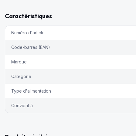
Caractéristiques
Numéro d'article
Code-barres (EAN)
Marque
Catégorie
Type d'alimentation
Convient à