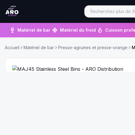
Matériel de bar
Matériel du froid
Cuisson profe
Accueil
Matériel de bar
Presse-agrumes et presse-orange
M