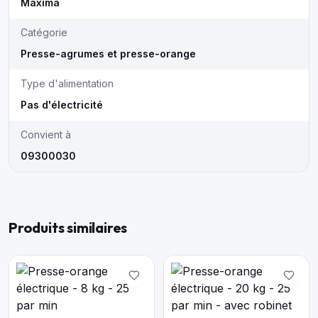
Maxima
Catégorie
Presse-agrumes et presse-orange
Type d'alimentation
Pas d'électricité
Convient à
09300030
Produits similaires