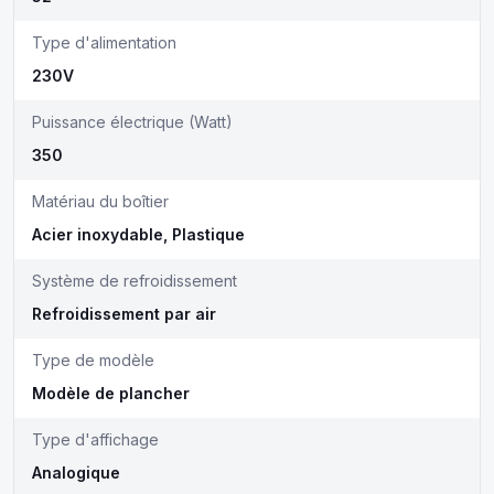
Type d'alimentation
230V
Puissance électrique (Watt)
350
Matériau du boîtier
Acier inoxydable, Plastique
Système de refroidissement
Refroidissement par air
Type de modèle
Modèle de plancher
Type d'affichage
Analogique