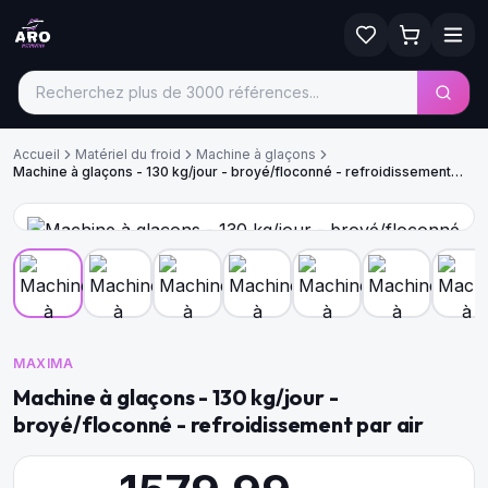
Accueil
Matériel du froid
Machine à glaçons
Machine à glaçons - 130 kg/jour - broyé/floconné - refroidissement
par air
MAXIMA
Machine à glaçons - 130 kg/jour -
broyé/floconné - refroidissement par air