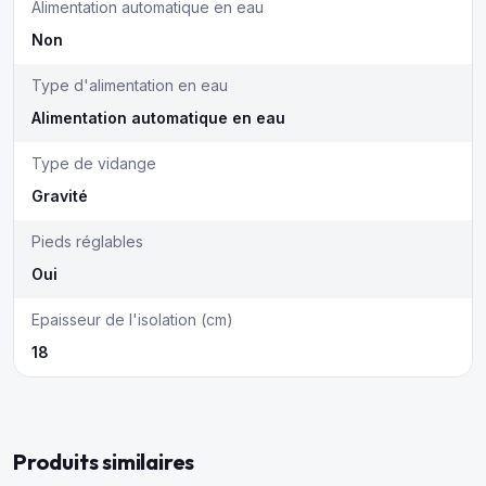
Alimentation automatique en eau
Non
Type d'alimentation en eau
Alimentation automatique en eau
Type de vidange
Gravité
Pieds réglables
Oui
Epaisseur de l'isolation (cm)
18
Produits similaires