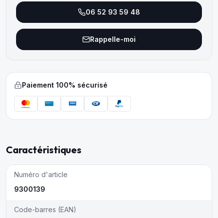
06 52 93 59 48
Rappelle-moi
Paiement 100% sécurisé
Caractéristiques
Numéro d'article
9300139
Code-barres (EAN)