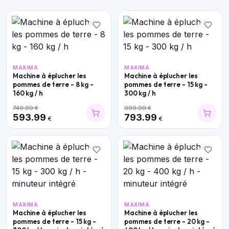
MAXIMA
MAXIMA
Machine à éplucher les
Machine à éplucher les
pommes de terre - 8 kg -
pommes de terre - 15 kg -
160 kg / h
300 kg / h
749.99
€
999.99
€
593.99
793.99
€
€
MAXIMA
MAXIMA
Machine à éplucher les
Machine à éplucher les
pommes de terre - 15 kg -
pommes de terre - 20 kg -