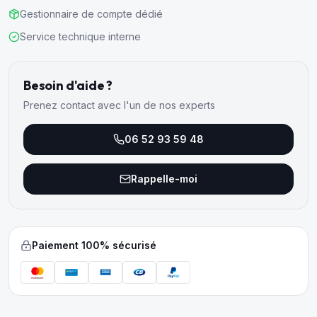
Gestionnaire de compte dédié
Service technique interne
Besoin d'aide ?
Prenez contact avec l'un de nos experts
06 52 93 59 48
Rappelle-moi
Paiement 100% sécurisé