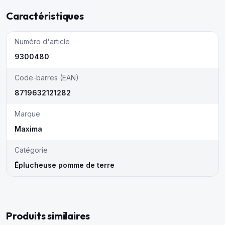
Caractéristiques
Numéro d'article
9300480
Code-barres (EAN)
8719632121282
Marque
Maxima
Catégorie
Éplucheuse pomme de terre
Produits similaires