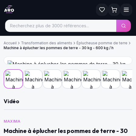
Accueil
Transformation des aliments
Éplucheuse pomme de terre
Machine à éplucher les pommes de terre - 30 kg - 600 kg / h
Vidéo
MAXIMA
Machine à éplucher les pommes de terre - 30