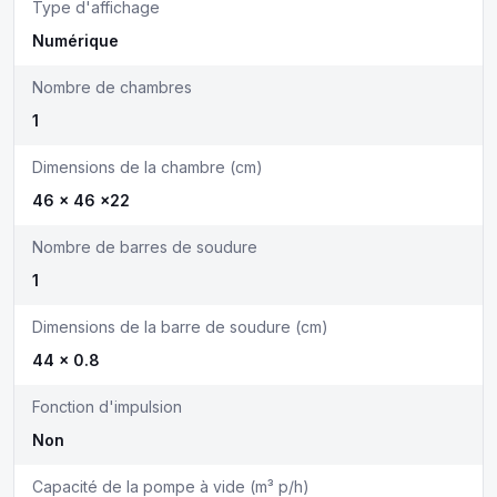
Type d'affichage
Numérique
Nombre de chambres
1
Dimensions de la chambre (cm)
46 x 46 x22
Nombre de barres de soudure
1
Dimensions de la barre de soudure (cm)
44 x 0.8
Fonction d'impulsion
Non
Capacité de la pompe à vide (m³ p/h)