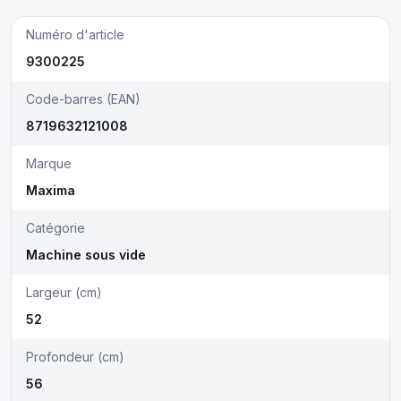
Numéro d'article
9300225
Code-barres (EAN)
8719632121008
Marque
Maxima
Catégorie
Machine sous vide
Largeur (cm)
52
Profondeur (cm)
56