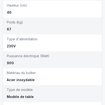
Hauteur (cm)
46
Poids (kg)
67
Type d'alimentation
230V
Puissance électrique (Watt)
900
Matériau du boîtier
Acier inoxydable
Type de modèle
Modèle de table