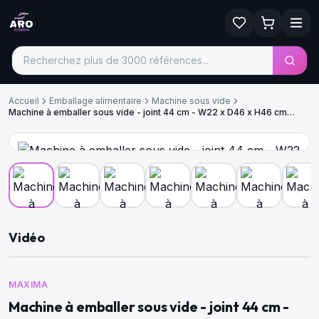
Accueil
Emballage alimentaire
Machine sous vide
Machine à emballer sous vide - joint 44 cm - W22 x D46 x H46 cm
chambre
Vidéo
MAXIMA
Machine à emballer sous vide - joint 44 cm -