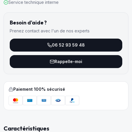
Service technique interne
Besoin d'aide ?
Prenez contact avec l'un de nos experts
06 52 93 59 48
Rappelle-moi
Paiement 100% sécurisé
Caractéristiques