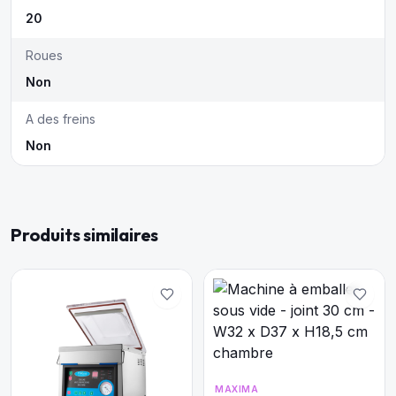
20
Roues
Non
A des freins
Non
Produits similaires
MAXIMA