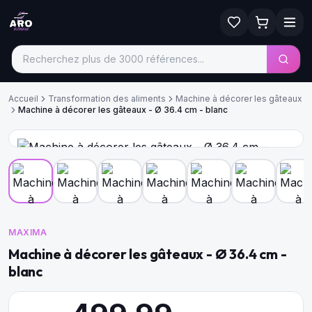
Accueil
Transformation des aliments
Machine à décorer les gâteaux
Machine à décorer les gâteaux - Ø 36.4 cm - blanc
MAXIMA
Machine à décorer les gâteaux - Ø 36.4 cm -
blanc