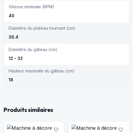
Vitesse minimale (RPM)
40
Diamètre du plateau tournant (cm)
36.4
Diamètre du gâteau (cm)
12 - 32
Hauteur maximale du gâteau (cm)
18
Produits similaires