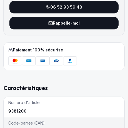
06 52 93 59 48
Rappelle-moi
Paiement 100% sécurisé
Caractéristiques
Numéro d'article
9381200
Code-barres (EAN)