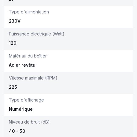
Type d'alimentation
230V
Puissance électrique (Watt)
120
Matériau du boîtier
Acier revêtu
Vitesse maximale (RPM)
225
Type d'affichage
Numérique
Niveau de bruit (dB)
40 - 50