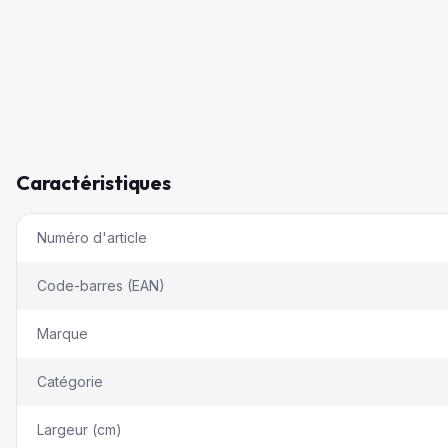
Caractéristiques
Numéro d'article
Code-barres (EAN)
Marque
Catégorie
Largeur (cm)