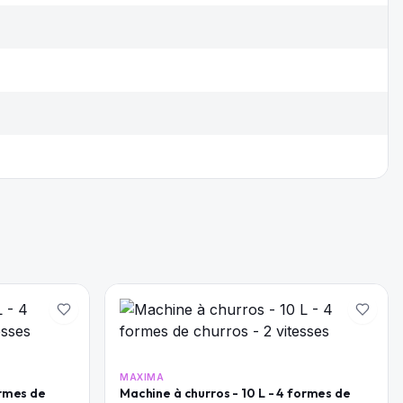
MAXIMA
ormes de
Machine à churros - 10 L - 4 formes de