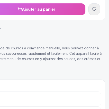
Ajouter au panier
2
ssage de churros à commande manuelle, vous pouvez donner à
plus savoureuses rapidement et facilement. Cet appareil facile à
 votre menu de churros en y ajoutant des sauces, des crèmes et