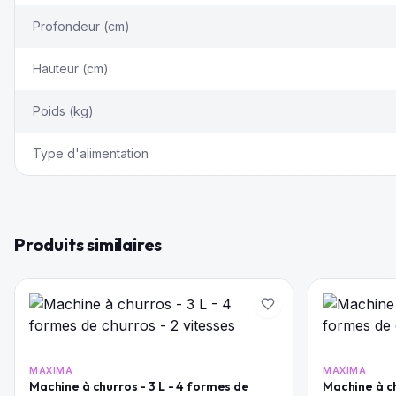
Profondeur (cm)
Hauteur (cm)
Poids (kg)
Type d'alimentation
Produits similaires
MAXIMA
MAXIMA
Machine à churros - 3 L - 4 formes de
Machine à ch