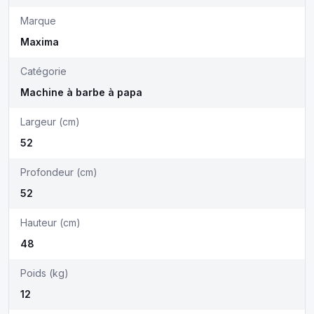
Marque
Maxima
Catégorie
Machine à barbe à papa
Largeur (cm)
52
Profondeur (cm)
52
Hauteur (cm)
48
Poids (kg)
12