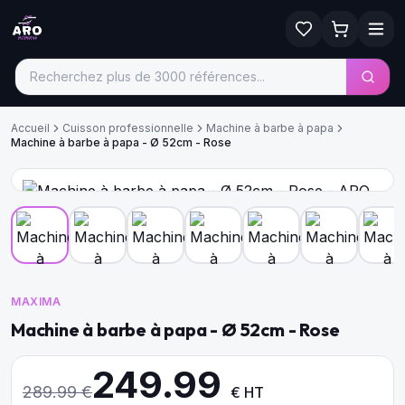
Accueil
Cuisson professionnelle
Machine à barbe à papa
Machine à barbe à papa - Ø 52cm - Rose
MAXIMA
Machine à barbe à papa - Ø 52cm - Rose
249.99
289.99
€
€ HT