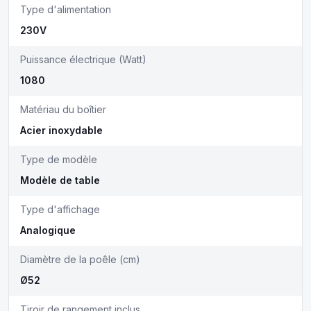
Type d'alimentation
230V
Puissance électrique (Watt)
1080
Matériau du boîtier
Acier inoxydable
Type de modèle
Modèle de table
Type d'affichage
Analogique
Diamètre de la poêle (cm)
Ø52
Tiroir de rangement inclus