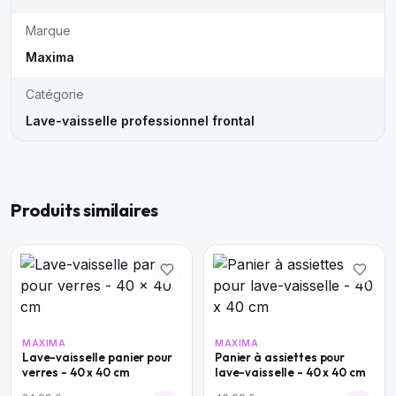
Marque
Maxima
Catégorie
Lave-vaisselle professionnel frontal
Produits similaires
MAXIMA
MAXIMA
Lave-vaisselle panier pour
Panier à assiettes pour
verres - 40 x 40 cm
lave-vaisselle - 40 x 40 cm