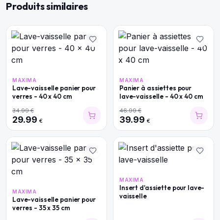
Produits similaires
MAXIMA
MAXIMA
Lave-vaisselle panier pour
Panier à assiettes pour
verres - 40 x 40 cm
lave-vaisselle - 40 x 40 cm
34.99
€
46.99
€
29.99
39.99
€
€
MAXIMA
Insert d'assiette pour lave-
MAXIMA
vaisselle
Lave-vaisselle panier pour
verres - 35 x 35 cm