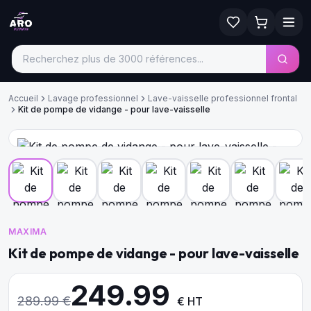
Accueil
Lavage professionnel
Lave-vaisselle professionnel frontal
Kit de pompe de vidange - pour lave-vaisselle
MAXIMA
Kit de pompe de vidange - pour lave-vaisselle
249.99
289.99
€
€ HT