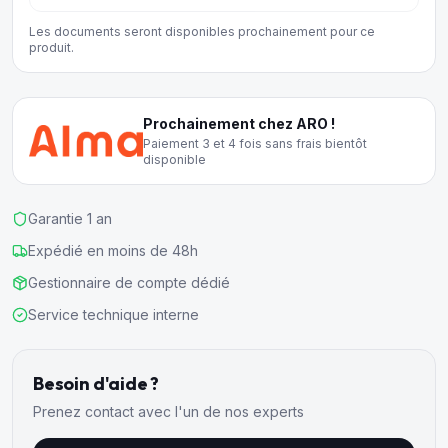
Les documents seront disponibles prochainement pour ce
produit.
Prochainement chez ARO !
Paiement 3 et 4 fois sans frais bientôt
disponible
Garantie 1 an
Expédié en moins de 48h
Gestionnaire de compte dédié
Service technique interne
Besoin d'aide ?
Prenez contact avec l'un de nos experts