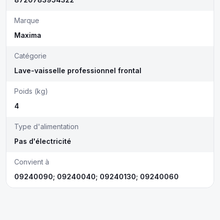
Marque
Maxima
Catégorie
Lave-vaisselle professionnel frontal
Poids (kg)
4
Type d'alimentation
Pas d'électricité
Convient à
09240090; 09240040; 09240130; 09240060