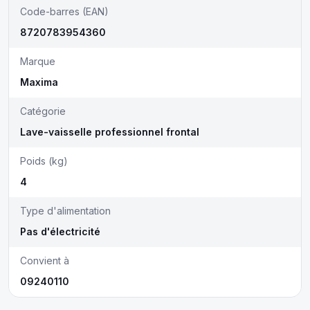
Code-barres (EAN)
8720783954360
Marque
Maxima
Catégorie
Lave-vaisselle professionnel frontal
Poids (kg)
4
Type d'alimentation
Pas d'électricité
Convient à
09240110