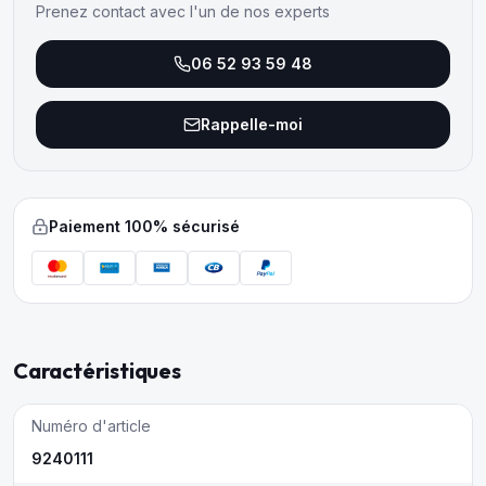
Prenez contact avec l'un de nos experts
06 52 93 59 48
Rappelle-moi
Paiement 100% sécurisé
Caractéristiques
Numéro d'article
9240111