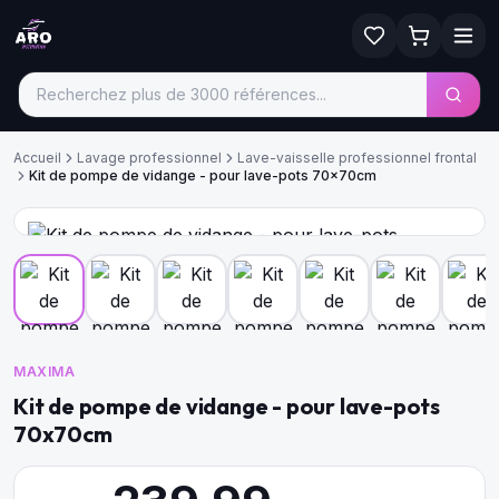
Accueil
Lavage professionnel
Lave-vaisselle professionnel frontal
Kit de pompe de vidange - pour lave-pots 70x70cm
MAXIMA
Kit de pompe de vidange - pour lave-pots
70x70cm