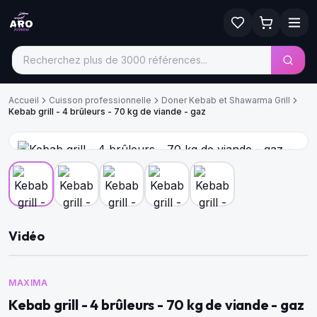
Accueil
Cuisson professionnelle
Doner Kebab et Shawarma Grill
Kebab grill - 4 brûleurs - 70 kg de viande - gaz
Vidéo
MAXIMA
Kebab grill - 4 brûleurs - 70 kg de viande - gaz