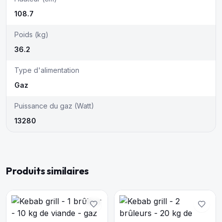
108.7
Poids (kg)
36.2
Type d'alimentation
Gaz
Puissance du gaz (Watt)
13280
Produits similaires