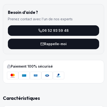
Besoin d'aide ?
Prenez contact avec l'un de nos experts
06 52 93 59 48
Rappelle-moi
Paiement 100% sécurisé
Caractéristiques