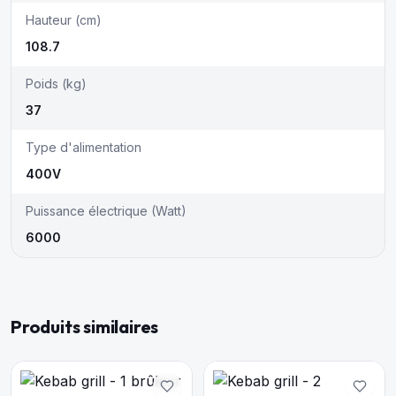
Hauteur (cm)
108.7
Poids (kg)
37
Type d'alimentation
400V
Puissance électrique (Watt)
6000
Produits similaires