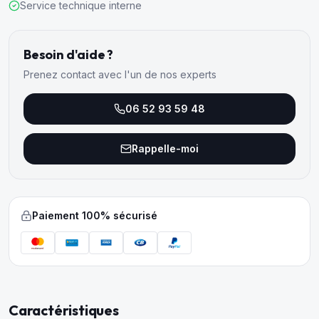
Service technique interne
Besoin d'aide ?
Prenez contact avec l'un de nos experts
06 52 93 59 48
Rappelle-moi
Paiement 100% sécurisé
Caractéristiques