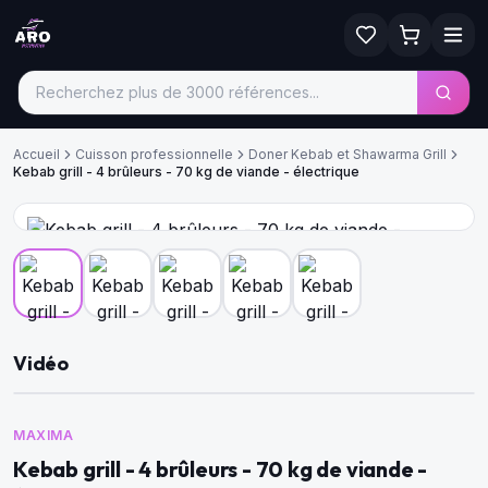
Accueil
Cuisson professionnelle
Doner Kebab et Shawarma Grill
Kebab grill - 4 brûleurs - 70 kg de viande - électrique
Vidéo
MAXIMA
Kebab grill - 4 brûleurs - 70 kg de viande -