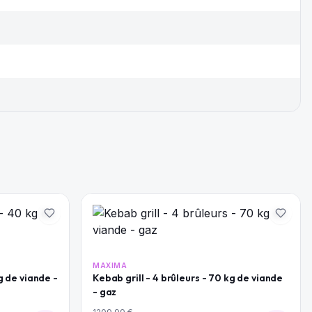
MAXIMA
g de viande -
Kebab grill - 4 brûleurs - 70 kg de viande
- gaz