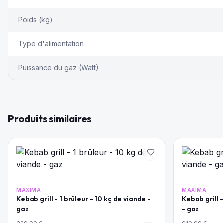
Poids (kg)
Type d'alimentation
Puissance du gaz (Watt)
Produits similaires
MAXIMA
MAXIMA
Kebab grill - 1 brûleur - 10 kg de viande -
Kebab grill 
gaz
- gaz