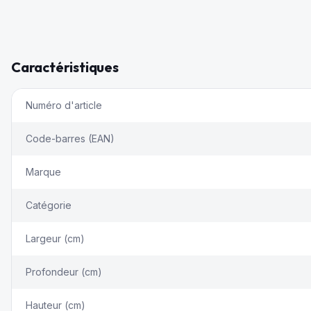
Caractéristiques
Numéro d'article
Code-barres (EAN)
Marque
Catégorie
Largeur (cm)
Profondeur (cm)
Hauteur (cm)