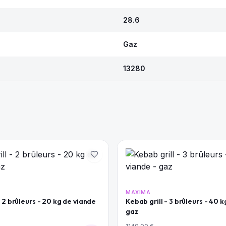
28.6
Gaz
13280
MAXIMA
- 2 brûleurs - 20 kg de viande
Kebab grill - 3 brûleurs - 40 k
gaz