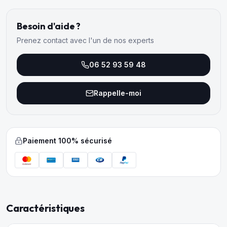
Besoin d'aide ?
Prenez contact avec l'un de nos experts
06 52 93 59 48
Rappelle-moi
Paiement 100% sécurisé
Caractéristiques