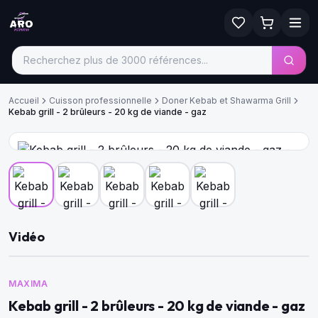
Accueil
Cuisson professionnelle
Doner Kebab et Shawarma Grill
Kebab grill - 2 brûleurs - 20 kg de viande - gaz
Vidéo
MAXIMA
Kebab grill - 2 brûleurs - 20 kg de viande - gaz