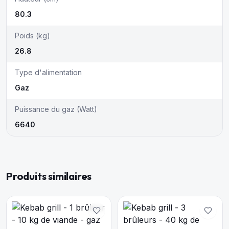
80.3
Poids (kg)
26.8
Type d'alimentation
Gaz
Puissance du gaz (Watt)
6640
Produits similaires