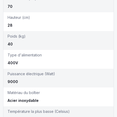
70
Hauteur (cm)
28
Poids (kg)
40
Type d'alimentation
400V
Puissance électrique (Watt)
9000
Matériau du boîtier
Acier inoxydable
Température la plus basse (Celsius)