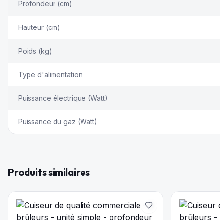
Profondeur (cm)
Hauteur (cm)
Poids (kg)
Type d'alimentation
Puissance électrique (Watt)
Puissance du gaz (Watt)
Produits similaires