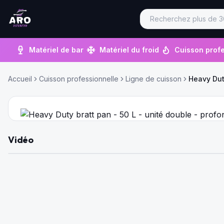
Matériel de bar
Matériel du froid
Cuisson profe
Accueil
Cuisson professionnelle
Ligne de cuisson
Heavy Dut
Vidéo