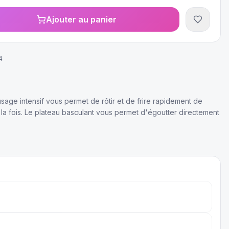
Ajouter au panier
4
usage intensif vous permet de rôtir et de frire rapidement de
 la fois. Le plateau basculant vous permet d'égoutter directement