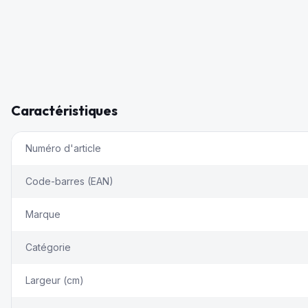
Caractéristiques
Numéro d'article
Code-barres (EAN)
Marque
Catégorie
Largeur (cm)