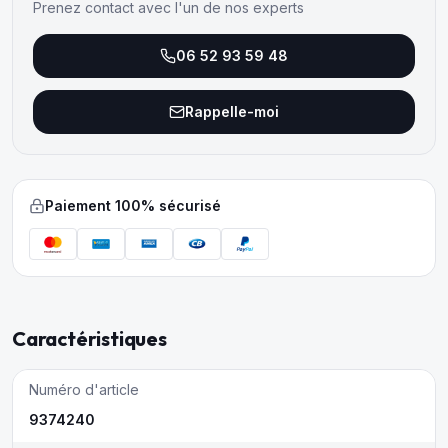
Prenez contact avec l'un de nos experts
06 52 93 59 48
Rappelle-moi
Paiement 100% sécurisé
Caractéristiques
Numéro d'article
9374240