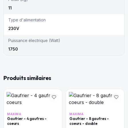
11
Type d'alimentation
230V
Puissance électrique (Watt)
1750
Produits similaires
MAXIMA
MAXIMA
Gaufrier - 4 gaufres -
Gaufrier - 8 gaufres -
coeurs
coeurs - double