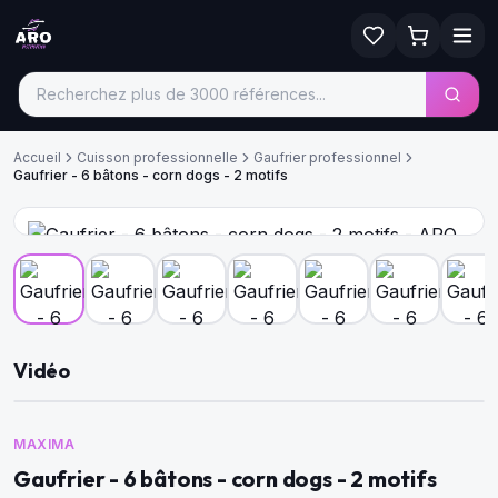
Accueil
Cuisson professionnelle
Gaufrier professionnel
Gaufrier - 6 bâtons - corn dogs - 2 motifs
Vidéo
MAXIMA
Gaufrier - 6 bâtons - corn dogs - 2 motifs