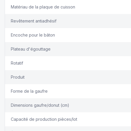
Matériau de la plaque de cuisson
Revêtement antiadhésif
Encoche pour le bâton
Plateau d'égouttage
Rotatif
Produit
Forme de la gaufre
Dimensions gaufre/donut (cm)
Capacité de production pièces/lot