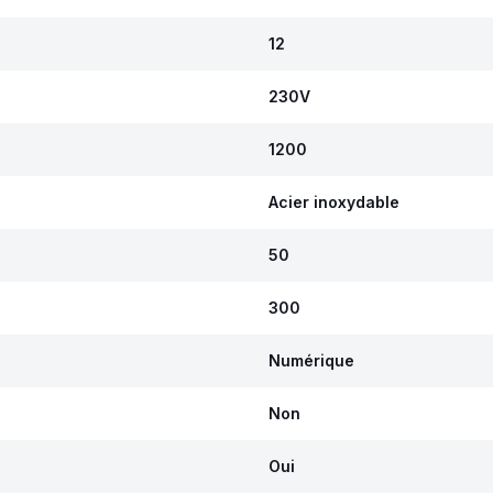
12
230V
1200
Acier inoxydable
50
300
Numérique
Non
Oui