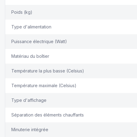
Poids (kg)
Type d'alimentation
Puissance électrique (Watt)
Matériau du boîtier
Température la plus basse (Celsius)
Température maximale (Celsius)
Type d'affichage
Séparation des éléments chauffants
Minuterie intégrée