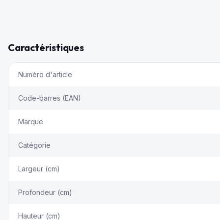
Caractéristiques
Numéro d'article
Code-barres (EAN)
Marque
Catégorie
Largeur (cm)
Profondeur (cm)
Hauteur (cm)