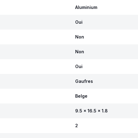
Aluminium
Oui
Non
Non
Oui
Gaufres
Belge
9.5 x 16.5 x 1.8
2