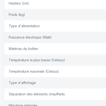
Hauteur (cm)
Poids (kg)
Type d'alimentation
Puissance électrique (Watt)
Matériau du boîtier
Température la plus basse (Celsius)
Température maximale (Celsius)
Type d'affichage
Séparation des éléments chauffants
Minuterie intégrée