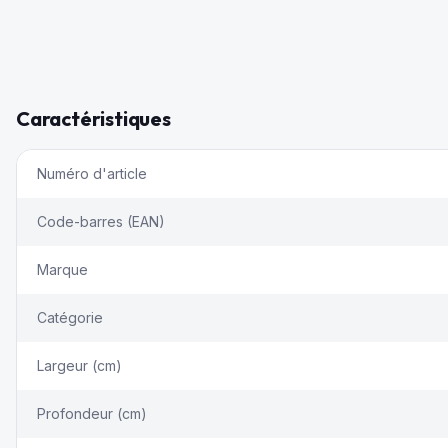
Caractéristiques
Numéro d'article
Code-barres (EAN)
Marque
Catégorie
Largeur (cm)
Profondeur (cm)