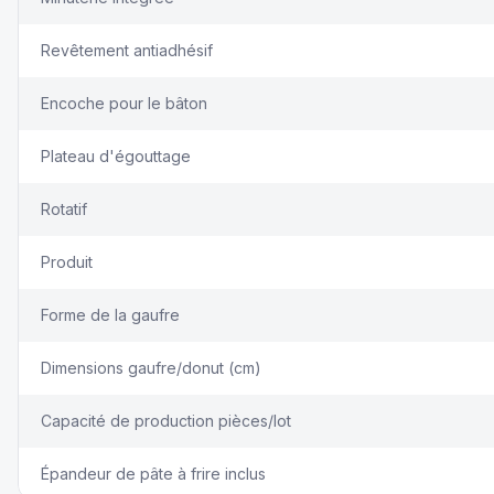
Revêtement antiadhésif
Encoche pour le bâton
Plateau d'égouttage
Rotatif
Produit
Forme de la gaufre
Dimensions gaufre/donut (cm)
Capacité de production pièces/lot
Épandeur de pâte à frire inclus