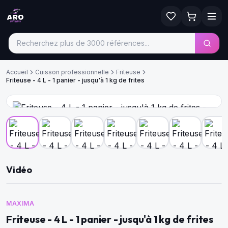
Accueil
Cuisson professionnelle
Friteuse
Friteuse - 4 L - 1 panier - jusqu'à 1 kg de frites
Vidéo
MAXIMA
Friteuse - 4 L - 1 panier - jusqu'à 1 kg de frites