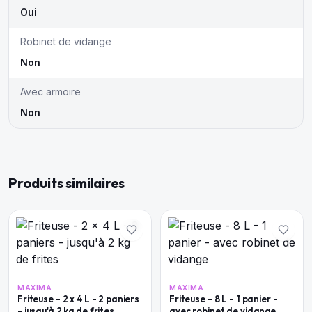
Oui
Robinet de vidange
Non
Avec armoire
Non
Produits similaires
MAXIMA
MAXIMA
Friteuse - 2 x 4 L - 2 paniers
Friteuse - 8 L - 1 panier -
- jusqu'à 2 kg de frites
avec robinet de vidange