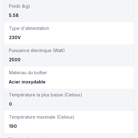
Poids (kg)
5.58
Type d'alimentation
230V
Puissance électrique (Watt)
2500
Matériau du boîtier
Acier inoxydable
Température la plus basse (Celsius)
0
Température maximale (Celsius)
190