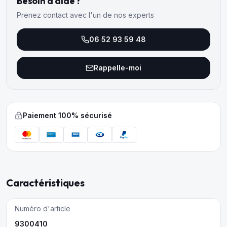
Besoin d'aide ?
Prenez contact avec l'un de nos experts
06 52 93 59 48
Rappelle-moi
Paiement 100% sécurisé
Caractéristiques
Numéro d'article
9300410