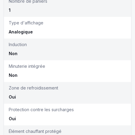
Nombre de paniers
1
Type d'affichage
Analogique
Induction
Non
Minuterie intégrée
Non
Zone de refroidissement
Oui
Protection contre les surcharges
Oui
Élément chauffant protégé