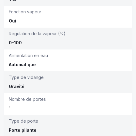
Fonction vapeur
Oui
Régulation de la vapeur (%)
0-100
Alimentation en eau
Automatique
Type de vidange
Gravité
Nombre de portes
1
Type de porte
Porte pliante