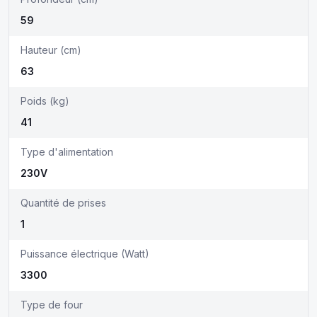
59
Hauteur (cm)
63
Poids (kg)
41
Type d'alimentation
230V
Quantité de prises
1
Puissance électrique (Watt)
3300
Type de four