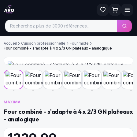
Accueil
Cuisson professionnelle
Four mixte
Four combiné - s'adapte à 4 x 2/3 GN plateaux - analogique
MAXIMA
Four combiné - s'adapte à 4 x 2/3 GN plateaux
- analogique