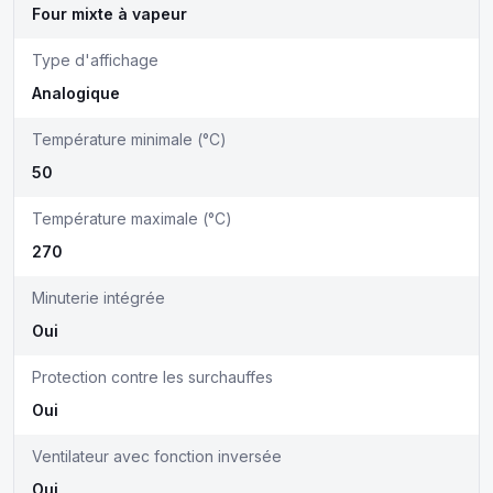
Four mixte à vapeur
Type d'affichage
Analogique
Température minimale (°C)
50
Température maximale (°C)
270
Minuterie intégrée
Oui
Protection contre les surchauffes
Oui
Ventilateur avec fonction inversée
Oui