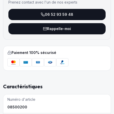
Prenez contact avec l'un de nos experts
06 52 93 59 48
Rappelle-moi
Paiement 100% sécurisé
Caractéristiques
Numéro d'article
08500200