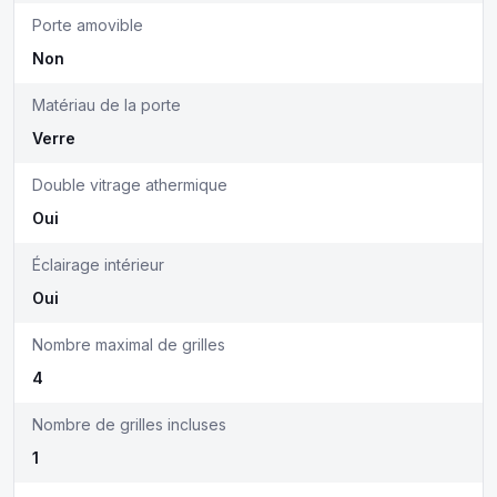
Porte amovible
Non
Matériau de la porte
Verre
Double vitrage athermique
Oui
Éclairage intérieur
Oui
Nombre maximal de grilles
4
Nombre de grilles incluses
1