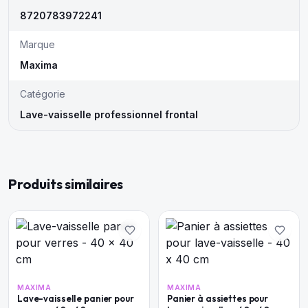
8720783972241
Marque
Maxima
Catégorie
Lave-vaisselle professionnel frontal
Produits similaires
MAXIMA
MAXIMA
Lave-vaisselle panier pour
Panier à assiettes pour