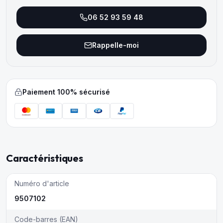
06 52 93 59 48
Rappelle-moi
Paiement 100% sécurisé
Caractéristiques
Numéro d'article
9507102
Code-barres (EAN)