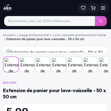
Accueil
Lavage professionnel
Lave-vaisselle professionnel frontal
Extension de panier pour lave-vaisselle - 50 x 50 cm
MAXIMA
Extension de panier pour lave-vaisselle - 50 x
50 cm