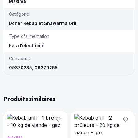
Maxima
Catégorie
Doner Kebab et Shawarma Grill
Type d'alimentation
Pas d'électricité
Convient à
09370235, 09370255
Produits similaires
MAXIMA