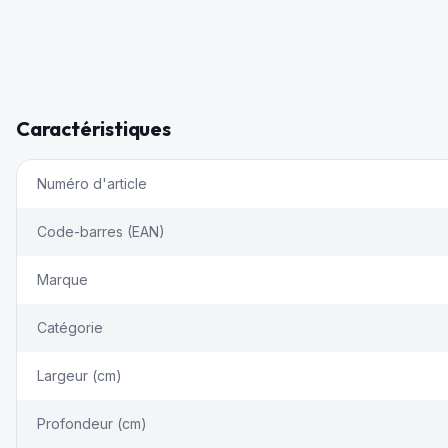
Caractéristiques
Numéro d'article
Code-barres (EAN)
Marque
Catégorie
Largeur (cm)
Profondeur (cm)