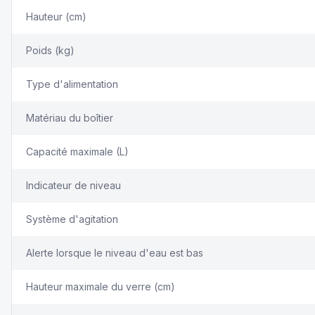
Hauteur (cm)
Poids (kg)
Type d'alimentation
Matériau du boîtier
Capacité maximale (L)
Indicateur de niveau
Système d'agitation
Alerte lorsque le niveau d'eau est bas
Hauteur maximale du verre (cm)