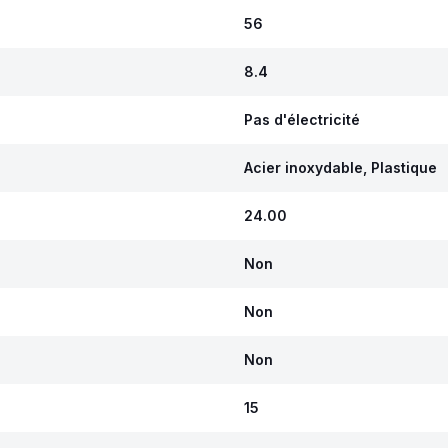
56
8.4
Pas d'électricité
Acier inoxydable, Plastique
24.00
Non
Non
Non
15