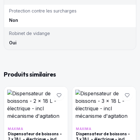
Protection contre les surcharges
Non
Robinet de vidange
Oui
Produits similaires
MAXIMA
MAXIMA
Dispensateur de boissons -
Dispensateur de boissons -
2 x 18 L - électrique - incl
3 x 18 L - électrique - incl