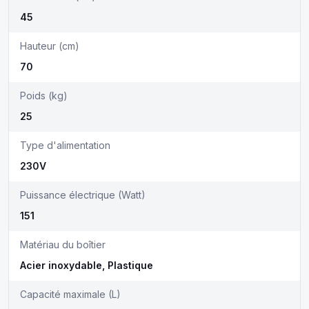
45
Hauteur (cm)
70
Poids (kg)
25
Type d'alimentation
230V
Puissance électrique (Watt)
151
Matériau du boîtier
Acier inoxydable, Plastique
Capacité maximale (L)