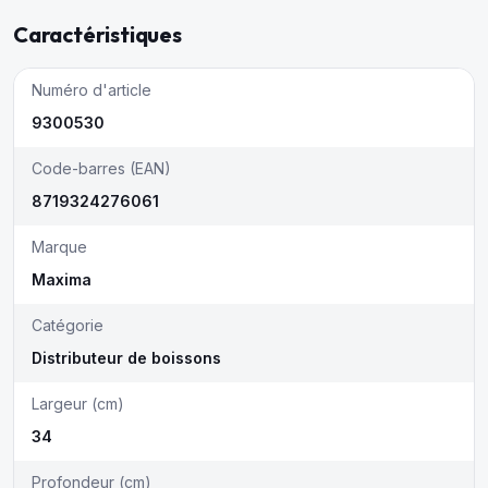
Caractéristiques
Numéro d'article
9300530
Code-barres (EAN)
8719324276061
Marque
Maxima
Catégorie
Distributeur de boissons
Largeur (cm)
34
Profondeur (cm)