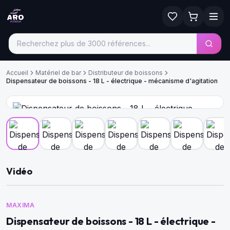
Accueil
Matériel de bar
Distributeur de boissons
Dispensateur de boissons - 18 L - électrique - mécanisme d'agitation
Vidéo
MAXIMA
Dispensateur de boissons - 18 L - électrique -