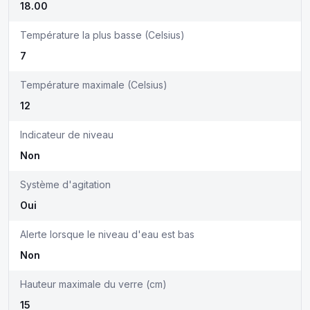
18.00
Température la plus basse (Celsius)
7
Température maximale (Celsius)
12
Indicateur de niveau
Non
Système d'agitation
Oui
Alerte lorsque le niveau d'eau est bas
Non
Hauteur maximale du verre (cm)
15