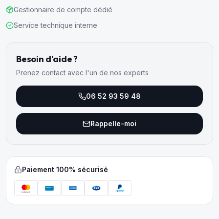
Gestionnaire de compte dédié
Service technique interne
Besoin d'aide ?
Prenez contact avec l'un de nos experts
06 52 93 59 48
Rappelle-moi
Paiement 100% sécurisé