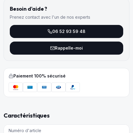
Besoin d'aide ?
Prenez contact avec l'un de nos experts
06 52 93 59 48
Rappelle-moi
Paiement 100% sécurisé
Caractéristiques
Numéro d'article