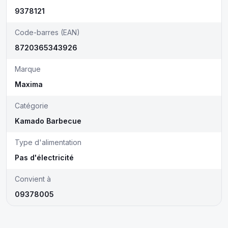
9378121
Code-barres (EAN)
8720365343926
Marque
Maxima
Catégorie
Kamado Barbecue
Type d'alimentation
Pas d'électricité
Convient à
09378005