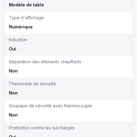
Modèle de table
Type d'affichage
Numérique
Induction
Oui
Séparation des éléments chauffants
Non
Thermostat de sécurité
Non
Soupape de sécurité avec thermocouple
Non
Protection contre les surcharges
Oui