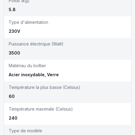
Poids (kg)
5.8
Type d'alimentation
230V
Puissance électrique (Watt)
3500
Matériau du boîtier
Acier inoxydable, Verre
Température la plus basse (Celsius)
60
Température maximale (Celsius)
240
Type de modèle