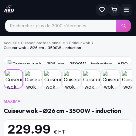
Accueil
Cuisson professionnelle
Brûleur wok
Cuiseur wok - Ø26 cm - 3500W - induction
MAXIMA
Cuiseur wok - Ø26 cm - 3500W - induction
229.99
€ HT