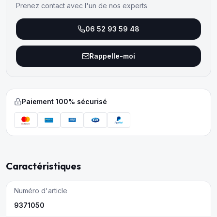
Prenez contact avec l'un de nos experts
06 52 93 59 48
Rappelle-moi
Paiement 100% sécurisé
Caractéristiques
Numéro d'article
9371050