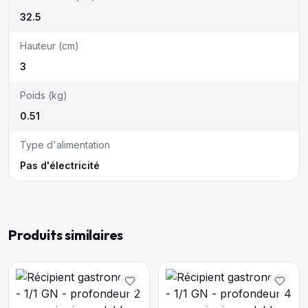
32.5
Hauteur (cm)
3
Poids (kg)
0.51
Type d'alimentation
Pas d'électricité
Produits similaires