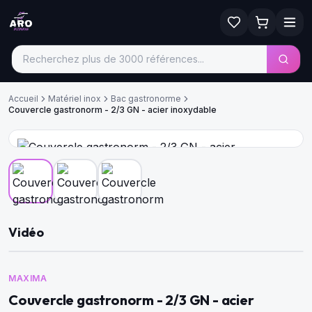
Accueil
Matériel inox
Bac gastronorme
Couvercle gastronorm - 2/3 GN - acier inoxydable
Vidéo
MAXIMA
Couvercle gastronorm - 2/3 GN - acier