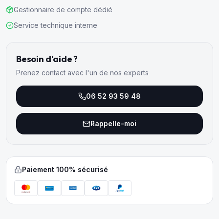
Gestionnaire de compte dédié
Service technique interne
Besoin d'aide ?
Prenez contact avec l'un de nos experts
06 52 93 59 48
Rappelle-moi
Paiement 100% sécurisé