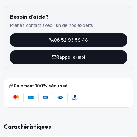
Besoin d'aide ?
Prenez contact avec l'un de nos experts
06 52 93 59 48
Rappelle-moi
Paiement 100% sécurisé
Caractéristiques