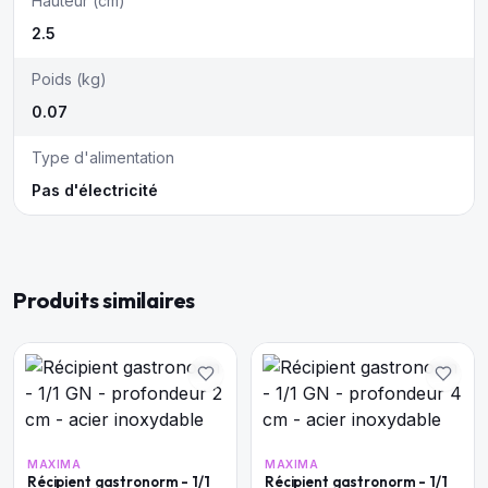
Hauteur (cm)
2.5
Poids (kg)
0.07
Type d'alimentation
Pas d'électricité
Produits similaires
MAXIMA
MAXIMA
Récipient gastronorm - 1/1
Récipient gastronorm - 1/1