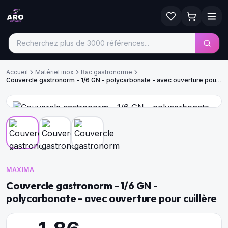
Accueil
Matériel inox
Bac gastronorme
Couvercle gastronorm - 1/6 GN - polycarbonate - avec ouverture pour
cuillère
MAXIMA
Couvercle gastronorm - 1/6 GN -
polycarbonate - avec ouverture pour cuillère