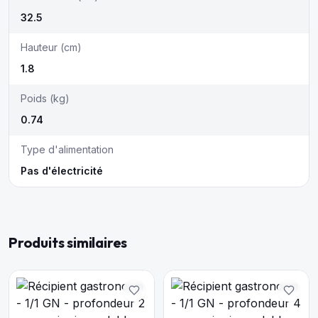
32.5
Hauteur (cm)
1.8
Poids (kg)
0.74
Type d'alimentation
Pas d'électricité
Produits similaires