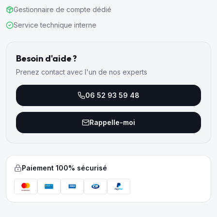
Gestionnaire de compte dédié
Service technique interne
Besoin d'aide ?
Prenez contact avec l'un de nos experts
06 52 93 59 48
Rappelle-moi
Paiement 100% sécurisé