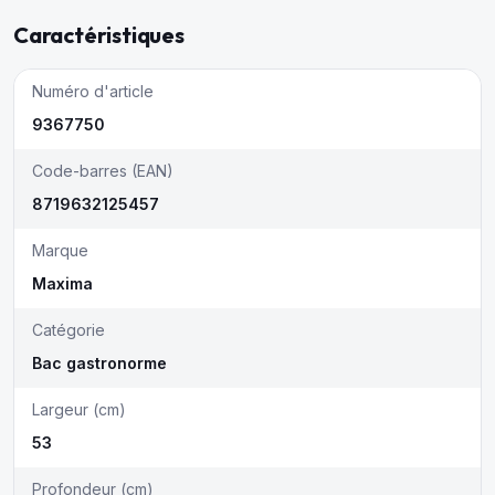
Caractéristiques
Numéro d'article
9367750
Code-barres (EAN)
8719632125457
Marque
Maxima
Catégorie
Bac gastronorme
Largeur (cm)
53
Profondeur (cm)