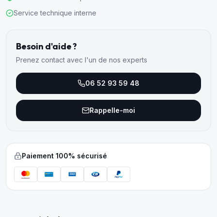
Service technique interne
Besoin d'aide ?
Prenez contact avec l'un de nos experts
06 52 93 59 48
Rappelle-moi
Paiement 100% sécurisé