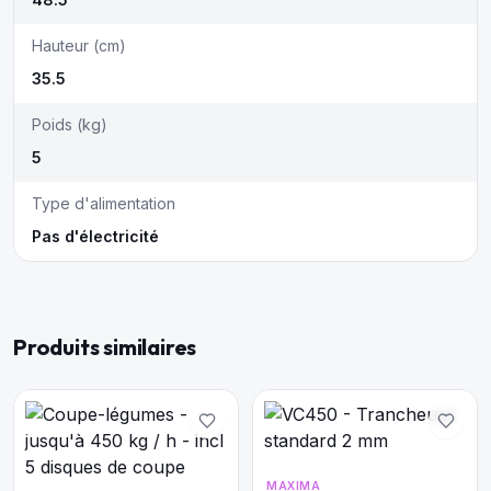
Hauteur (cm)
35.5
Poids (kg)
5
Type d'alimentation
Pas d'électricité
Produits similaires
MAXIMA