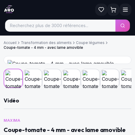
Accueil
Transformation des aliments
Coupe légumes
Coupe-tomate - 4 mm - avec lame amovible
Vidéo
MAXIMA
Coupe-tomate - 4 mm - avec lame amovible