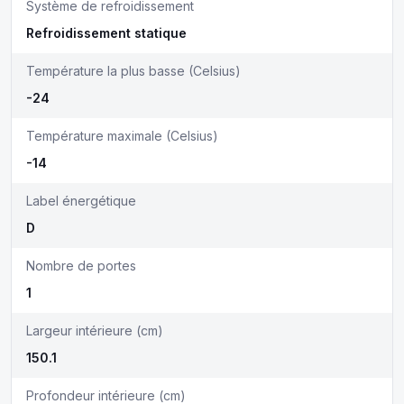
Système de refroidissement
Refroidissement statique
Température la plus basse (Celsius)
-24
Température maximale (Celsius)
-14
Label énergétique
D
Nombre de portes
1
Largeur intérieure (cm)
150.1
Profondeur intérieure (cm)