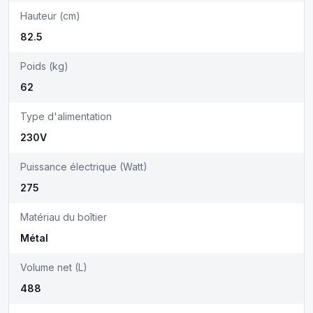
Hauteur (cm)
82.5
Poids (kg)
62
Type d'alimentation
230V
Puissance électrique (Watt)
275
Matériau du boîtier
Métal
Volume net (L)
488