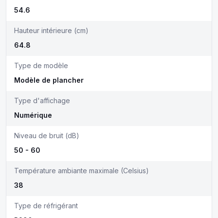
54.6
Hauteur intérieure (cm)
64.8
Type de modèle
Modèle de plancher
Type d'affichage
Numérique
Niveau de bruit (dB)
50 - 60
Température ambiante maximale (Celsius)
38
Type de réfrigérant