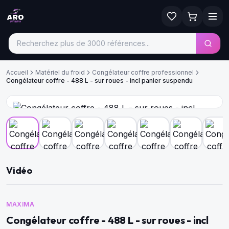
Accueil
Matériel du froid
Congélateur coffre professionnel
Congélateur coffre - 488 L - sur roues - incl panier suspendu
Vidéo
MAXIMA
Congélateur coffre - 488 L - sur roues - incl