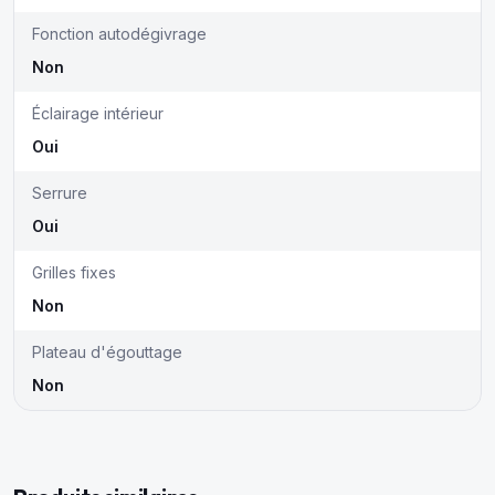
Fonction autodégivrage
Non
Éclairage intérieur
Oui
Serrure
Oui
Grilles fixes
Non
Plateau d'égouttage
Non