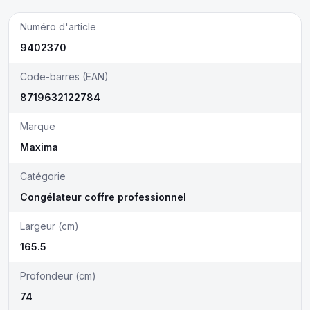
Numéro d'article
9402370
Code-barres (EAN)
8719632122784
Marque
Maxima
Catégorie
Congélateur coffre professionnel
Largeur (cm)
165.5
Profondeur (cm)
74