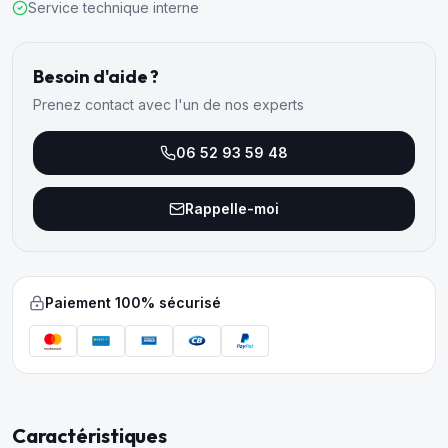
Service technique interne
Besoin d'aide ?
Prenez contact avec l'un de nos experts
06 52 93 59 48
Rappelle-moi
Paiement 100% sécurisé
Caractéristiques