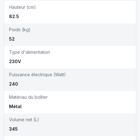
Hauteur (cm)
82.5
Poids (kg)
52
Type d'alimentation
230V
Puissance électrique (Watt)
240
Matériau du boîtier
Métal
Volume net (L)
345