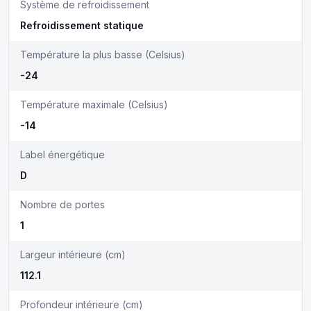
Système de refroidissement
Refroidissement statique
Température la plus basse (Celsius)
-24
Température maximale (Celsius)
-14
Label énergétique
D
Nombre de portes
1
Largeur intérieure (cm)
112.1
Profondeur intérieure (cm)