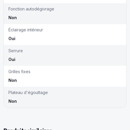
Fonction autodégivrage
Non
Éclairage intérieur
Oui
Serrure
Oui
Grilles fixes
Non
Plateau d'égouttage
Non