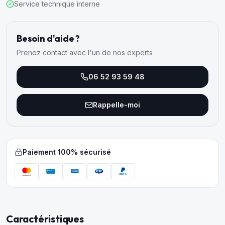
Service technique interne
Besoin d'aide ?
Prenez contact avec l'un de nos experts
06 52 93 59 48
Rappelle-moi
Paiement 100% sécurisé
Caractéristiques