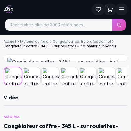
Accueil
Matériel du froid
Congélateur coffre professionnel
Congélateur coffre - 345 L - sur roulettes - incl panier suspendu
Vidéo
MAXIMA
Congélateur coffre - 345 L - sur roulettes -