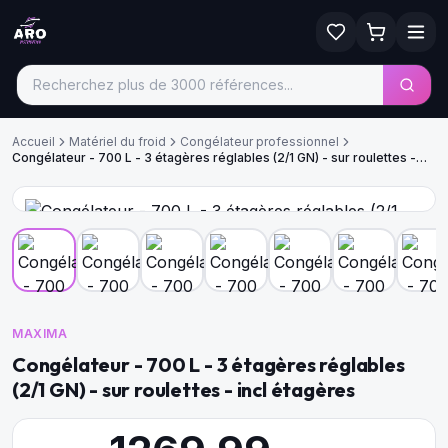
Accueil
Matériel du froid
Congélateur professionnel
Congélateur - 700 L - 3 étagères réglables (2/1 GN) - sur roulettes -
incl étagères
MAXIMA
Congélateur - 700 L - 3 étagères réglables
(2/1 GN) - sur roulettes - incl étagères