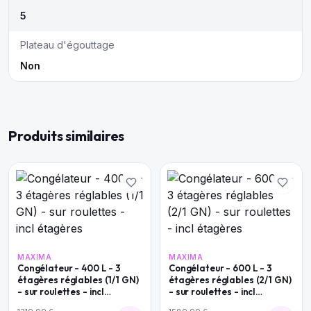
5
Plateau d'égouttage
Non
Produits similaires
MAXIMA
MAXIMA
Congélateur - 400 L - 3
Congélateur - 600 L - 3
étagères réglables (1/1 GN)
étagères réglables (2/1 GN)
- sur roulettes - incl
- sur roulettes - incl
étagères
étagères