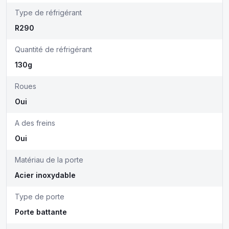
Type de réfrigérant
R290
Quantité de réfrigérant
130g
Roues
Oui
A des freins
Oui
Matériau de la porte
Acier inoxydable
Type de porte
Porte battante