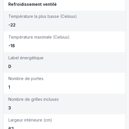
Refroidissement ventilé
Température la plus basse (Celsius)
-22
Température maximale (Celsius)
-18
Label énergétique
D
Nombre de portes
1
Nombre de grilles incluses
3
Largeur intérieure (cm)
62