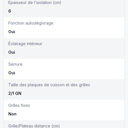
Epaisseur de l'isolation (cm)
6
Fonction autodégivrage
Oui
Éclairage intérieur
Oui
Serrure
Oui
Taille des plaques de cuisson et des grilles
2/1 GN
Grilles fixes
Non
Grille/Plateau distance (cm)