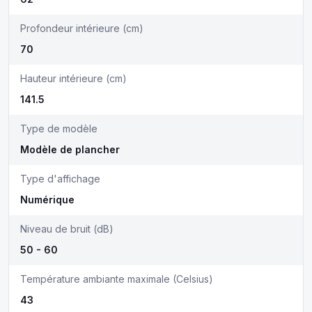
Profondeur intérieure (cm)
70
Hauteur intérieure (cm)
141.5
Type de modèle
Modèle de plancher
Type d'affichage
Numérique
Niveau de bruit (dB)
50 - 60
Température ambiante maximale (Celsius)
43