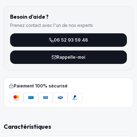
Besoin d'aide ?
Prenez contact avec l'un de nos experts
06 52 93 59 48
Rappelle-moi
Paiement 100% sécurisé
Caractéristiques