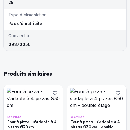
25
Type d'alimentation
Pas d'électricité
Convient à
09370050
Produits similaires
MAXIMA
MAXIMA
Four à pizza - s'adapte à 4
Four à pizza - s'adapte à 4
pizzas Ø30 cm
pizzas Ø30 cm - double