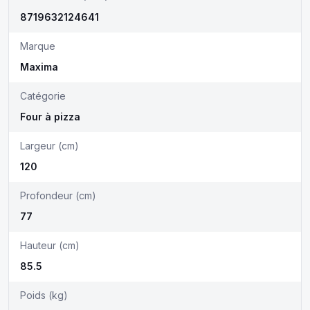
8719632124641
Marque
Maxima
Catégorie
Four à pizza
Largeur (cm)
120
Profondeur (cm)
77
Hauteur (cm)
85.5
Poids (kg)