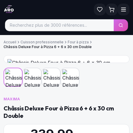
Accueil
Cuisson professionnelle
Four à pizza
Châssis Deluxe Four à Pizza 6 + 6 x 30 cm Double
MAXIMA
Châssis Deluxe Four à Pizza 6 + 6 x 30 cm
Double