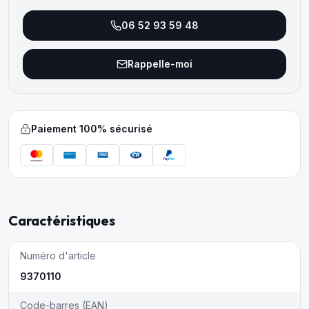
06 52 93 59 48
Rappelle-moi
Paiement 100% sécurisé
Caractéristiques
Numéro d'article
9370110
Code-barres (EAN)