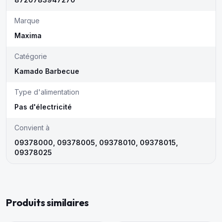
Marque
Maxima
Catégorie
Kamado Barbecue
Type d'alimentation
Pas d'électricité
Convient à
09378000, 09378005, 09378010, 09378015,
09378025
Produits similaires