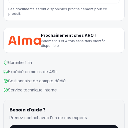
Les documents seront disponibles prochainement pour ce
produit.
Prochainement chez ARO !
Paiement 3 et 4 fois sans frais bientôt
disponible
Garantie 1 an
Expédié en moins de 48h
Gestionnaire de compte dédié
Service technique interne
Besoin d'aide ?
Prenez contact avec l'un de nos experts