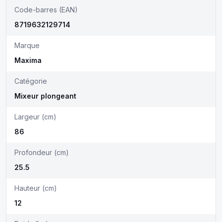
Code-barres (EAN)
8719632129714
Marque
Maxima
Catégorie
Mixeur plongeant
Largeur (cm)
86
Profondeur (cm)
25.5
Hauteur (cm)
12