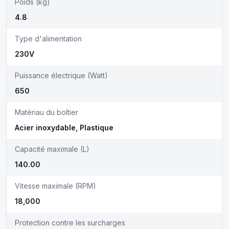
Poids (kg)
4.8
Type d'alimentation
230V
Puissance électrique (Watt)
650
Matériau du boîtier
Acier inoxydable, Plastique
Capacité maximale (L)
140.00
Vitesse maximale (RPM)
18,000
Protection contre les surcharges