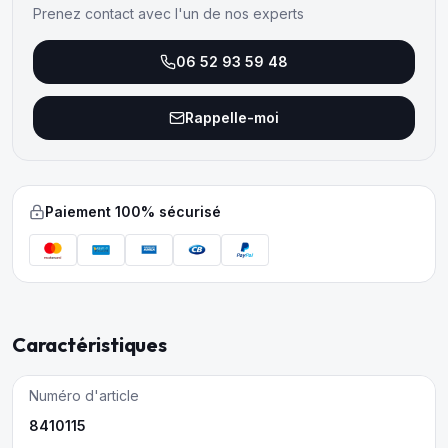
Prenez contact avec l'un de nos experts
06 52 93 59 48
Rappelle-moi
Paiement 100% sécurisé
Caractéristiques
Numéro d'article
8410115