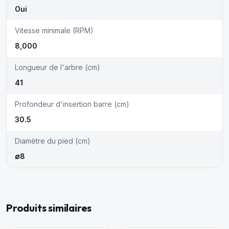
Oui
Vitesse minimale (RPM)
8,000
Longueur de l'arbre (cm)
41
Profondeur d'insertion barre (cm)
30.5
Diamètre du pied (cm)
∅8
Produits similaires